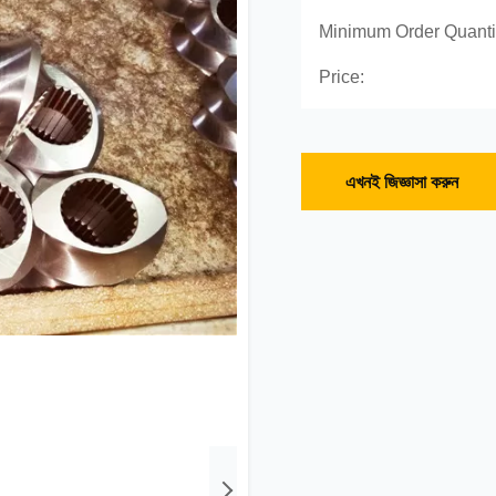
Minimum Order Quanti
Price:
এখনই জিজ্ঞাসা করুন