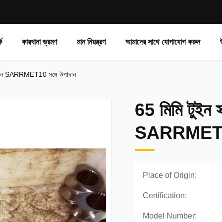
ে
কারখানা ভ্রমণ
মান নিয়ন্ত্রণ
আমাদের সাথে যোগাযোগ করুন
পাদান SARRMET10 সঙ্গে উপাদান
65 মিমি টুইন
SARRMET10 
Place of Origin:
Certification:
Model Number: