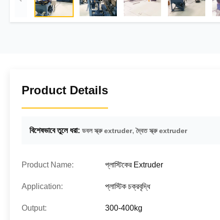
Product Details
বিশেষভাবে তুলে ধরা:
,
ডবল স্ক্রু extruder
দ্বৈত স্ক্রু extruder
Product Name:
প্লাস্টিকের Extruder
Application:
প্লাস্টিক চক্রবৃদ্ধি
Output:
300-400kg