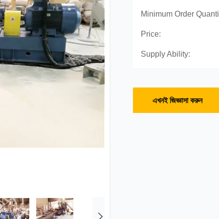
Minimum Order Quanti
Price:
Supply Ability:
এখনই জিজ্ঞাসা করুন